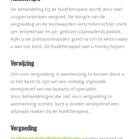
De behandeling bij de huidtherapeut wordt door veel
zorgverzekeraars vergoed. De hoogte van de
vergoeding en de voorwaarden verschillen echter sterk
per verzekeraar en per gekozen (aanvullend) pakket.
Kijkt u uw polisvoorwaarden goed na om te weten waar
u aan toe bent. De huidtherapeut kan u hierbij helpen.
Verwijzing
Om voor vergoeding in aanmerking te komen dient u
in het bezit te zijn van een volledig ingevulde
verwijsbrief van uw huisarts of specialist.
Voor behandelingen die niet voor vergoeding in
aanmerking komen, kunt u zonder verwijsbrief een
afspraak maken bij de huidtherapeut.
Vergoeding
Huidtherapie/huidbehandelingen
worden vergoed uit