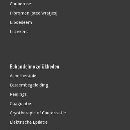
Couperose
Fibromen (steelwratjes)
Lipoedeem
Littekens
Behandelmogelijkheden
Acnetherapie
Eczeembegeleiding
Peelings
Coagulatie
Cryotherapie of Cauterisatie
Elektrische Epilatie