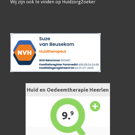
Wij zijn ook te vinden op
HuidzorgZoeker