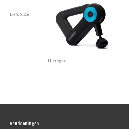
Liefs Suze
Theragun
Aandoeningen