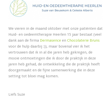
We vieren in de maand oktober met onze patiënten dat
Huid- en oedeemtherapie Heerlen 15 jaar bestaat (veel
dank aan de firma
Dermasence
en
Chocolaterie Bruns
voor de hulp daarbij :)), maar bovenal vier ik het
vertrouwen dat ik in al die jaren heb gekregen, de
mooie ontmoetingen die ik door de praktijk in deze
jaren heb gehad, de ontwikkeling die de praktijk heeft
doorgemaakt en de fijne samenwerking die in deze
setting tot bloei mag komen.
Liefs Suze