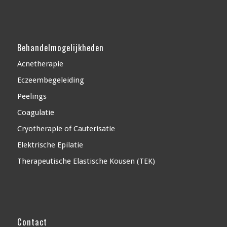
Behandelmogelijkheden
Acnetherapie
Eczeembegeleiding
Peelings
Coagulatie
Cryotherapie of Cauterisatie
Elektrische Epilatie
Therapeutische Elastische Kousen (TEK)
Contact