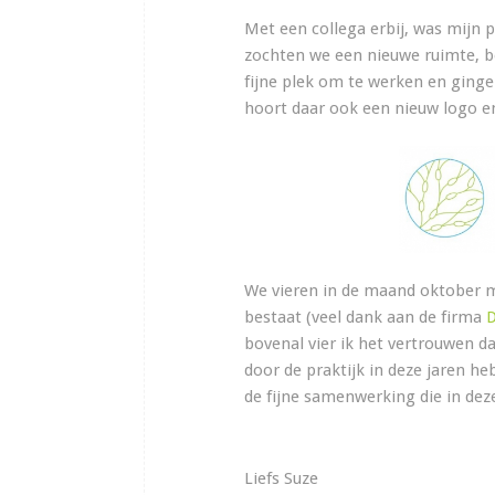
Met een collega erbij, was mijn 
zochten we een nieuwe ruimte, b
fijne plek om te werken en ginge
hoort daar ook een nieuw logo en 
We vieren in de maand oktober m
bestaat (veel dank aan de firma
bovenal vier ik het vertrouwen d
door de praktijk in deze jaren h
de fijne samenwerking die in dez
Liefs Suze