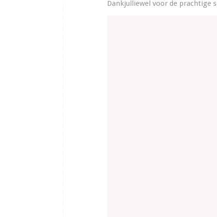
Dankjulliewel voor de prachtige