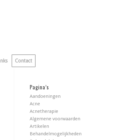
inks
Contact
Pagina’s
Aandoeningen
Acne
Acnetherapie
Algemene voorwaarden
Artikelen
Behandelmogelijkheden