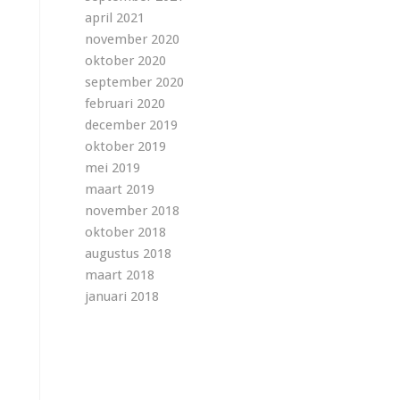
april 2021
november 2020
oktober 2020
september 2020
februari 2020
december 2019
oktober 2019
mei 2019
maart 2019
november 2018
oktober 2018
augustus 2018
maart 2018
januari 2018