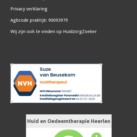
Privacy verklaring
Agbcode praktijk: 90093979
Wij zijn ook te vinden op
HuidzorgZoeker