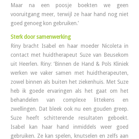
Maar na een poosje boekten we geen
vooruitgang meer, terwijl ze haar hand nog niet
goed genoeg kon gebruiken.’
Sterk door samenwerking
Riny bracht Isabel en haar moeder Nicoleta in
contact met huidtherapeut Suze van Beusekom
uit Heerlen. Riny: ‘Binnen de Hand & Pols Kliniek
werken we vaker samen met huidtherapeuten,
zowel binnen als buiten het ziekenhuis. Met Suze
heb ik goede ervaringen als het gaat om het
behandelen van complexe littekens en
zwellingen. Dat bleek ook nu een gouden greep.
Suze heeft schitterende resultaten geboekt.
Isabel kan haar hand inmiddels weer goed
gebruiken. Ze kan spelen, knutselen en zelfs aan