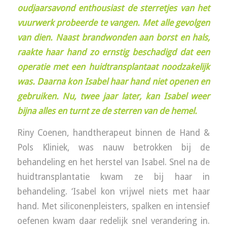
oudjaarsavond enthousiast de sterretjes van het
vuurwerk probeerde te vangen. Met alle gevolgen
van dien. Naast brandwonden aan borst en hals,
raakte haar hand zo ernstig beschadigd dat een
operatie met een huidtransplantaat noodzakelijk
was. Daarna kon Isabel haar hand niet openen en
gebruiken. Nu, twee jaar later, kan Isabel weer
bijna alles en turnt ze de sterren van de hemel.
Riny Coenen, handtherapeut binnen de Hand &
Pols Kliniek, was nauw betrokken bij de
behandeling en het herstel van Isabel. Snel na de
huidtransplantatie kwam ze bij haar in
behandeling. ‘Isabel kon vrijwel niets met haar
hand. Met siliconenpleisters, spalken en intensief
oefenen kwam daar redelijk snel verandering in.