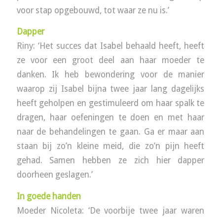
voor stap opgebouwd, tot waar ze nu is.’
Dapper
Riny: ‘Het succes dat Isabel behaald heeft, heeft
ze voor een groot deel aan haar moeder te
danken. Ik heb bewondering voor de manier
waarop zij Isabel bijna twee jaar lang dagelijks
heeft geholpen en gestimuleerd om haar spalk te
dragen, haar oefeningen te doen en met haar
naar de behandelingen te gaan. Ga er maar aan
staan bij zo’n kleine meid, die zo’n pijn heeft
gehad. Samen hebben ze zich hier dapper
doorheen geslagen.’
In goede handen
Moeder Nicoleta: ‘De voorbije twee jaar waren