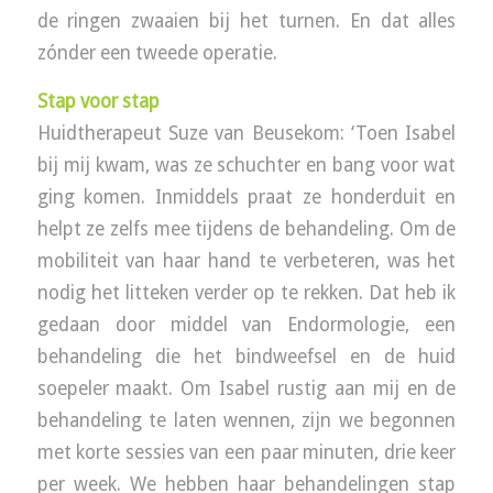
de ringen zwaaien bij het turnen. En dat alles
zónder een tweede operatie.
Stap voor stap
Huidtherapeut Suze van Beusekom: ‘Toen Isabel
bij mij kwam, was ze schuchter en bang voor wat
ging komen. Inmiddels praat ze honderduit en
helpt ze zelfs mee tijdens de behandeling. Om de
mobiliteit van haar hand te verbeteren, was het
nodig het litteken verder op te rekken. Dat heb ik
gedaan door middel van Endormologie, een
behandeling die het bindweefsel en de huid
soepeler maakt. Om Isabel rustig aan mij en de
behandeling te laten wennen, zijn we begonnen
met korte sessies van een paar minuten, drie keer
per week. We hebben haar behandelingen stap