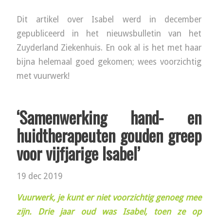
Dit artikel over Isabel werd in december
gepubliceerd in het nieuwsbulletin van het
Zuyderland Ziekenhuis. En ook al is het met haar
bijna helemaal goed gekomen; wees voorzichtig
met vuurwerk!
‘Samenwerking hand- en
huidtherapeuten gouden greep
voor vijfjarige Isabel’
19 dec 2019
Vuurwerk, je kunt er niet voorzichtig genoeg mee
zijn. Drie jaar oud was Isabel, toen ze op