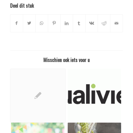
Deel dit stuk
Misschien ook iets voor u