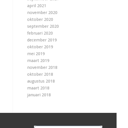
april 2021
november 2020
oktober 2020
september 2020
februari 2020
december 2019
oktober 2019
mei 2019
maart 2019
november 2018
oktober 2018
augustus 2018
maart 2018
januari 2018