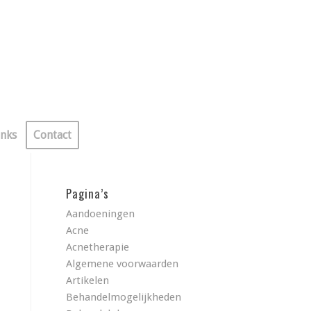
inks
Contact
Pagina’s
Aandoeningen
Acne
Acnetherapie
Algemene voorwaarden
Artikelen
Behandelmogelijkheden